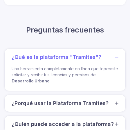
Preguntas frecuentes
¿Qué es la plataforma "Tramites"?
Una herramienta completamente en línea que tepermite
solicitar y recibir tus licencias y permisos de
Desarrollo Urbano
¿Porqué usar la Plataforma Trámites?
¿Quién puede acceder a la plataforma?