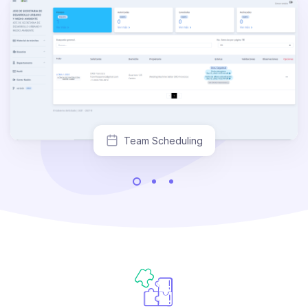
Team Scheduling