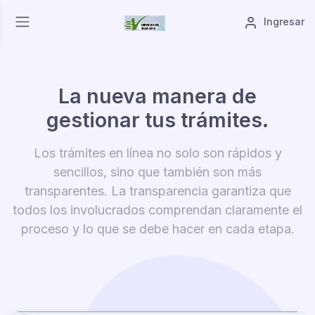
Ingresar
La nueva manera de
gestionar tus trámites.
Los trámites en línea no solo son rápidos y
sencillos, sino que también son más
transparentes. La transparencia garantiza que
todos los involucrados comprendan claramente el
proceso y lo que se debe hacer en cada etapa.