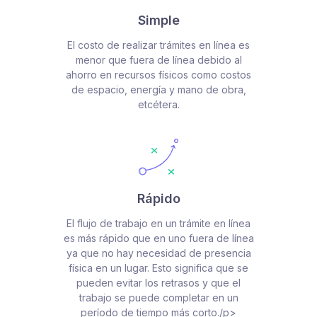
Simple
El costo de realizar trámites en línea es
menor que fuera de línea debido al
ahorro en recursos físicos como costos
de espacio, energía y mano de obra,
etcétera.
Rápido
El flujo de trabajo en un trámite en línea
es más rápido que en uno fuera de línea
ya que no hay necesidad de presencia
física en un lugar. Esto significa que se
pueden evitar los retrasos y que el
trabajo se puede completar en un
período de tiempo más corto./p>