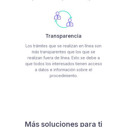
Transparencia
Los trámites que se realizan en línea son
más transparentes que los que se
realizan fuera de línea. Esto se debe a
que todos los interesados tienen acceso
a datos e información sobre el
procedimiento.
Más soluciones para ti