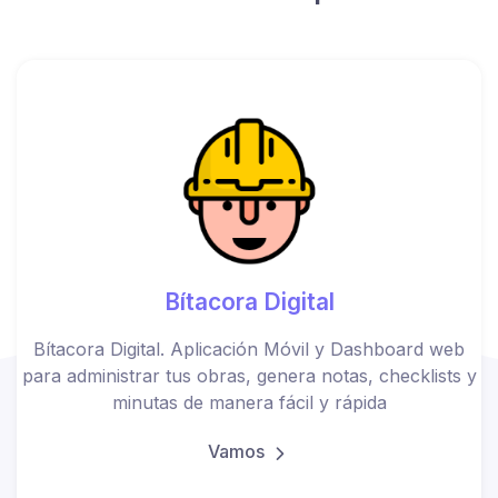
Bítacora Digital
Bítacora Digital. Aplicación Móvil y Dashboard web
para administrar tus obras, genera notas, checklists y
minutas de manera fácil y rápida
Vamos